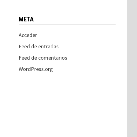
META
Acceder
Feed de entradas
Feed de comentarios
WordPress.org