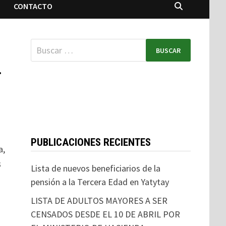
CONTACTO
.
PUBLICACIONES RECIENTES
a,
3
Lista de nuevos beneficiarios de la
pensión a la Tercera Edad en Yatytay
LISTA DE ADULTOS MAYORES A SER
CENSADOS DESDE EL 10 DE ABRIL POR