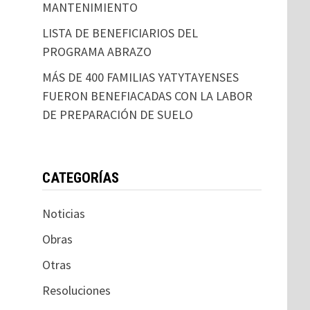
MANTENIMIENTO
LISTA DE BENEFICIARIOS DEL
PROGRAMA ABRAZO
MÁS DE 400 FAMILIAS YATYTAYENSES
FUERON BENEFIACADAS CON LA LABOR
DE PREPARACIÓN DE SUELO
CATEGORÍAS
Noticias
Obras
Otras
Resoluciones