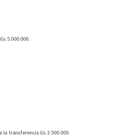
 Gs 5.000.000.
la transferencia Gs 2.500.000.