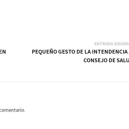
ENTRADA SIGUIE
EN
PEQUEÑO GESTO DE LA INTENDENCIA 
CONSEJO DE SAL
 comentario.