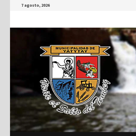
7 agosto, 2026