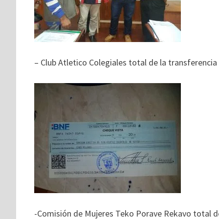
– Club Atletico Colegiales total de la transferencia
-Comisión de Mujeres Teko Porave Rekavo total de 