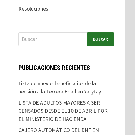
Resoluciones
PUBLICACIONES RECIENTES
Lista de nuevos beneficiarios de la
pensión a la Tercera Edad en Yatytay
LISTA DE ADULTOS MAYORES A SER
CENSADOS DESDE EL 10 DE ABRIL POR
EL MINISTERIO DE HACIENDA
CAJERO AUTOMÁTICO DEL BNF EN