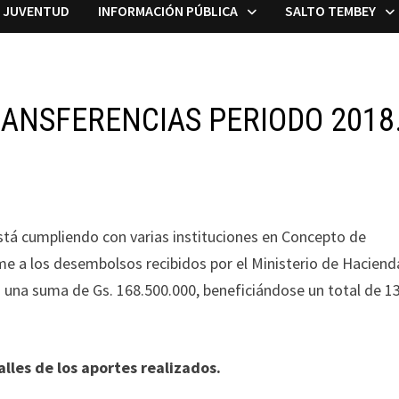
A JUVENTUD
INFORMACIÓN PÚBLICA
SALTO TEMBEY
ANSFERENCIAS PERIODO 2018
está cumpliendo con varias instituciones en Concepto de
me a los desembolsos recibidos por el Ministerio de Haciend
do una suma de Gs. 168.500.000, beneficiándose un total de 1
lles de los aportes realizados.