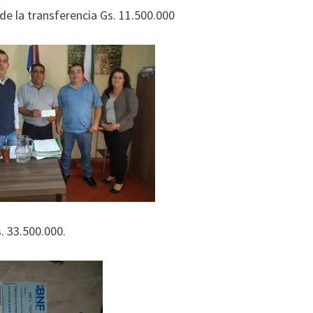
de la transferencia Gs. 11.500.000
. 33.500.000.