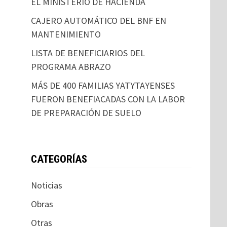
EL MINISTERIO DE HACIENDA
CAJERO AUTOMÁTICO DEL BNF EN
MANTENIMIENTO
LISTA DE BENEFICIARIOS DEL
PROGRAMA ABRAZO
MÁS DE 400 FAMILIAS YATYTAYENSES
FUERON BENEFIACADAS CON LA LABOR
DE PREPARACIÓN DE SUELO
CATEGORÍAS
Noticias
Obras
Otras