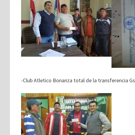
-Club Atletico Bonanza total de la transferencia Gs