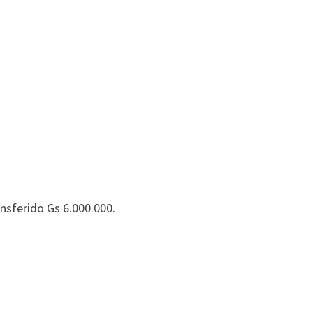
nsferido Gs 6.000.000.