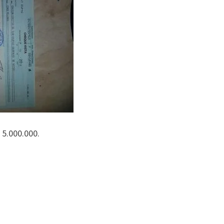
 5.000.000.