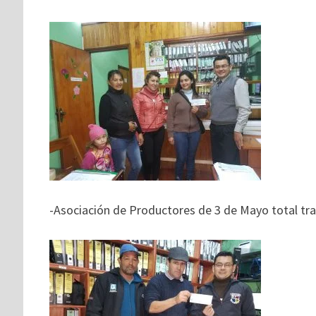
-Asociación de Productores de 3 de Mayo total tra