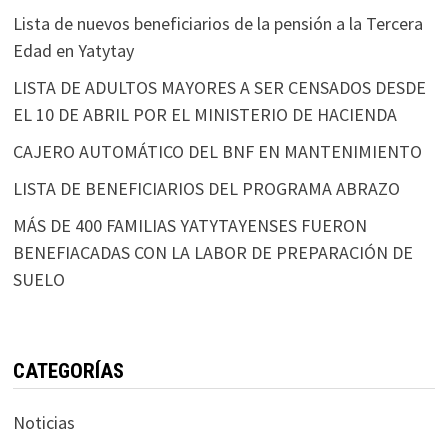
Lista de nuevos beneficiarios de la pensión a la Tercera
Edad en Yatytay
LISTA DE ADULTOS MAYORES A SER CENSADOS DESDE
EL 10 DE ABRIL POR EL MINISTERIO DE HACIENDA
CAJERO AUTOMÁTICO DEL BNF EN MANTENIMIENTO
LISTA DE BENEFICIARIOS DEL PROGRAMA ABRAZO
MÁS DE 400 FAMILIAS YATYTAYENSES FUERON
BENEFIACADAS CON LA LABOR DE PREPARACIÓN DE
SUELO
CATEGORÍAS
Noticias