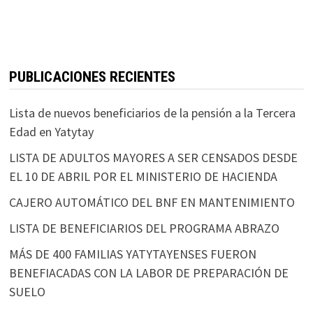
k
p
tir
PUBLICACIONES RECIENTES
Lista de nuevos beneficiarios de la pensión a la Tercera
Edad en Yatytay
LISTA DE ADULTOS MAYORES A SER CENSADOS DESDE
EL 10 DE ABRIL POR EL MINISTERIO DE HACIENDA
CAJERO AUTOMÁTICO DEL BNF EN MANTENIMIENTO
LISTA DE BENEFICIARIOS DEL PROGRAMA ABRAZO
MÁS DE 400 FAMILIAS YATYTAYENSES FUERON
BENEFIACADAS CON LA LABOR DE PREPARACIÓN DE
SUELO