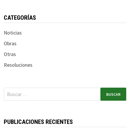
CATEGORÍAS
Noticias
Obras
Otras
Resoluciones
PUBLICACIONES RECIENTES