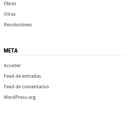
Obras
Otras
Resoluciones
META
Acceder
Feed de entradas
Feed de comentarios
WordPress.org