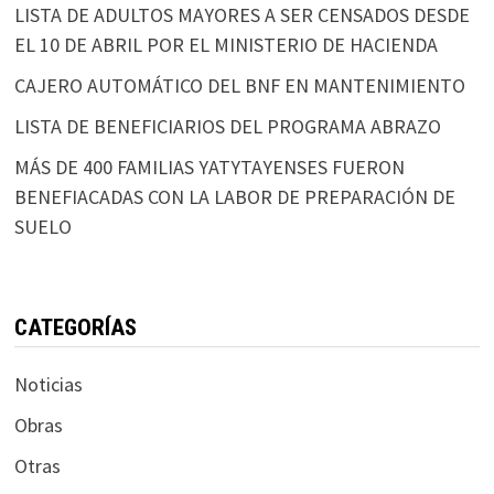
LISTA DE ADULTOS MAYORES A SER CENSADOS DESDE
EL 10 DE ABRIL POR EL MINISTERIO DE HACIENDA
CAJERO AUTOMÁTICO DEL BNF EN MANTENIMIENTO
LISTA DE BENEFICIARIOS DEL PROGRAMA ABRAZO
MÁS DE 400 FAMILIAS YATYTAYENSES FUERON
BENEFIACADAS CON LA LABOR DE PREPARACIÓN DE
SUELO
CATEGORÍAS
Noticias
Obras
Otras