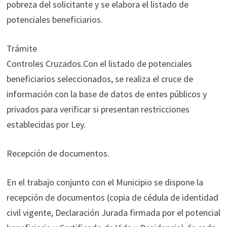
pobreza del solicitante y se elabora el listado de
potenciales beneficiarios.
Trámite
Controles Cruzados.Con el listado de potenciales
beneficiarios seleccionados, se realiza el cruce de
información con la base de datos de entes públicos y
privados para verificar si presentan restricciones
establecidas por Ley.
Recepción de documentos.
En el trabajo conjunto con el Municipio se dispone la
recepción de documentos (copia de cédula de identidad
civil vigente, Declaración Jurada firmada por el potencial