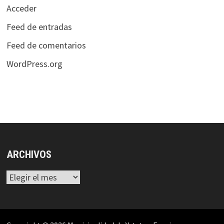
Acceder
Feed de entradas
Feed de comentarios
WordPress.org
ARCHIVOS