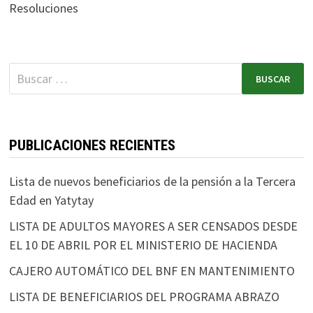
Resoluciones
PUBLICACIONES RECIENTES
Lista de nuevos beneficiarios de la pensión a la Tercera
Edad en Yatytay
LISTA DE ADULTOS MAYORES A SER CENSADOS DESDE
EL 10 DE ABRIL POR EL MINISTERIO DE HACIENDA
CAJERO AUTOMÁTICO DEL BNF EN MANTENIMIENTO
LISTA DE BENEFICIARIOS DEL PROGRAMA ABRAZO