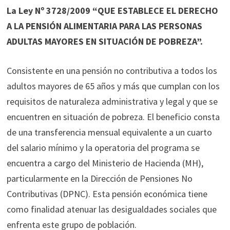
La Ley Nº 3728/2009 “QUE ESTABLECE EL DERECHO
A LA PENSIÓN ALIMENTARIA PARA LAS PERSONAS
ADULTAS MAYORES EN SITUACIÓN DE POBREZA”.
Consistente en una pensión no contributiva a todos los
adultos mayores de 65 años y más que cumplan con los
requisitos de naturaleza administrativa y legal y que se
encuentren en situación de pobreza. El beneficio consta
de una transferencia mensual equivalente a un cuarto
del salario mínimo y la operatoria del programa se
encuentra a cargo del Ministerio de Hacienda (MH),
particularmente en la Dirección de Pensiones No
Contributivas (DPNC). Esta pensión económica tiene
como finalidad atenuar las desigualdades sociales que
enfrenta este grupo de población.