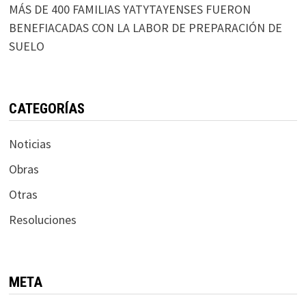
MÁS DE 400 FAMILIAS YATYTAYENSES FUERON
BENEFIACADAS CON LA LABOR DE PREPARACIÓN DE
SUELO
CATEGORÍAS
Noticias
Obras
Otras
Resoluciones
META