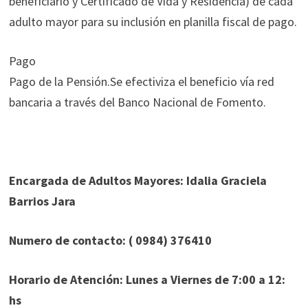
beneficiario y Certificado de Vida y Residencia) de cada
adulto mayor para su inclusión en planilla fiscal de pago.
Pago
Pago de la Pensión.Se efectiviza el beneficio vía red
bancaria a través del Banco Nacional de Fomento.
Encargada de Adultos Mayores: Idalia Graciela
Barrios Jara
Numero de contacto: ( 0984) 376410
Horario de Atención: Lunes a Viernes de 7:00 a 12:
hs