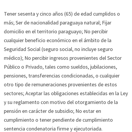
Tener sesenta y cinco años (65) de edad cumplidos o
más; Ser de nacionalidad paraguaya natural; Fijar
domicilio en el territorio paraguayo; No percibir
cualquier beneficio económico en el ámbito de la
Seguridad Social (seguro social, no incluye seguro
médico); No percibir ingresos provenientes del Sector
Público o Privado, tales como sueldos, jubilaciones,
pensiones, transferencias condicionadas, o cualquier
otro tipo de remuneraciones provenientes de estos
sectores; Aceptar las obligaciones establecidas en la Ley
y su reglamento con motivo del otorgamiento de la
pensión en carácter de subsidio; No estar en
cumplimiento o tener pendiente de cumplimiento
sentencia condenatoria firme y ejecutoriada.