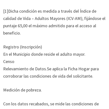
[1]Dicha condición es medida a través del Índice de
calidad de Vida – Adultos Mayores (ICV-AM); fijándose el
puntaje 65,00 el máximo admitido para el acceso al
beneficio.
Registro (Inscripción)
En el Municipio donde reside el adulto mayor.
Censo
Relevamiento de Datos.Se aplica la Ficha Hogar para
corroborar las condiciones de vida del solicitante.
Medición de pobreza.
Con los datos recabados, se mide las condiciones de