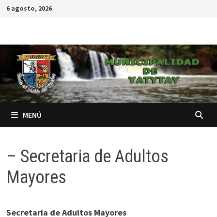
6 agosto, 2026
MENÚ
– Secretaria de Adultos
Mayores
Secretaria de Adultos Mayores