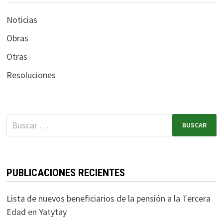
Noticias
Obras
Otras
Resoluciones
PUBLICACIONES RECIENTES
Lista de nuevos beneficiarios de la pensión a la Tercera
Edad en Yatytay