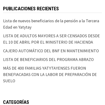
PUBLICACIONES RECIENTES
Lista de nuevos beneficiarios de la pensión a la Tercera
Edad en Yatytay
LISTA DE ADULTOS MAYORES A SER CENSADOS DESDE
EL 10 DE ABRIL POR EL MINISTERIO DE HACIENDA
CAJERO AUTOMÁTICO DEL BNF EN MANTENIMIENTO
LISTA DE BENEFICIARIOS DEL PROGRAMA ABRAZO
MÁS DE 400 FAMILIAS YATYTAYENSES FUERON
BENEFIACADAS CON LA LABOR DE PREPARACIÓN DE
SUELO
CATEGORÍAS