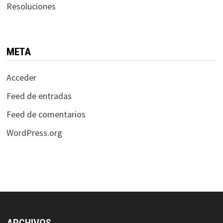
Resoluciones
META
Acceder
Feed de entradas
Feed de comentarios
WordPress.org
ARCHIVOS