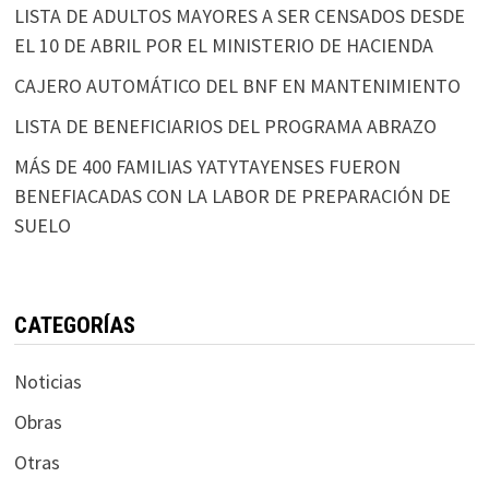
LISTA DE ADULTOS MAYORES A SER CENSADOS DESDE
EL 10 DE ABRIL POR EL MINISTERIO DE HACIENDA
CAJERO AUTOMÁTICO DEL BNF EN MANTENIMIENTO
LISTA DE BENEFICIARIOS DEL PROGRAMA ABRAZO
MÁS DE 400 FAMILIAS YATYTAYENSES FUERON
BENEFIACADAS CON LA LABOR DE PREPARACIÓN DE
SUELO
CATEGORÍAS
Noticias
Obras
Otras