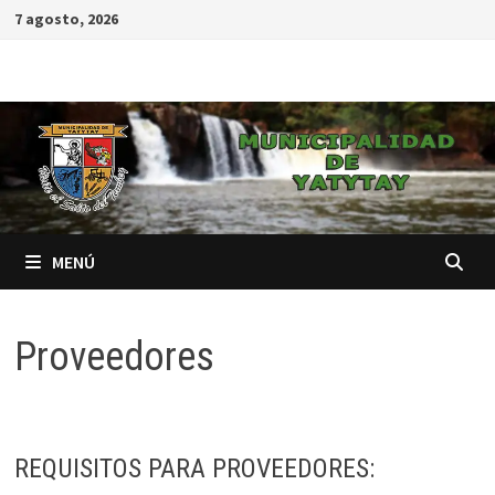
7 agosto, 2026
MENÚ
Proveedores
REQUISITOS PARA PROVEEDORES: