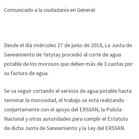
Comunicado a la ciudadanía en General:
Desde el día miércoles 27 de junio de 2018, La Junta de
Saneamiento de Yatytay procedió al corte de agua
potable de los morosos que deben más de 3 cuotas por
su factura de agua.
Se va seguir cortando el servicio de agua potable hasta
terminar la morosidad, el trabajo se está realizando
conjuntamente con el apoyo del ERSSAN, la Policía
Nacional y otras autoridades para cumplir el Estatuto
de dicha Junta de Saneamiento y la Ley del ERSSAN.