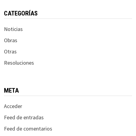
CATEGORÍAS
Noticias
Obras
Otras
Resoluciones
META
Acceder
Feed de entradas
Feed de comentarios