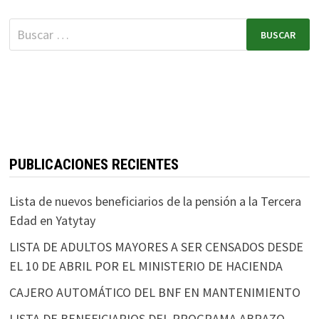
PUBLICACIONES RECIENTES
Lista de nuevos beneficiarios de la pensión a la Tercera
Edad en Yatytay
LISTA DE ADULTOS MAYORES A SER CENSADOS DESDE
EL 10 DE ABRIL POR EL MINISTERIO DE HACIENDA
CAJERO AUTOMÁTICO DEL BNF EN MANTENIMIENTO
LISTA DE BENEFICIARIOS DEL PROGRAMA ABRAZO