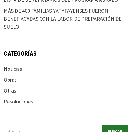
MÁS DE 400 FAMILIAS YATYTAYENSES FUERON
BENEFIACADAS CON LA LABOR DE PREPARACIÓN DE
SUELO
CATEGORÍAS
Noticias
Obras
Otras
Resoluciones