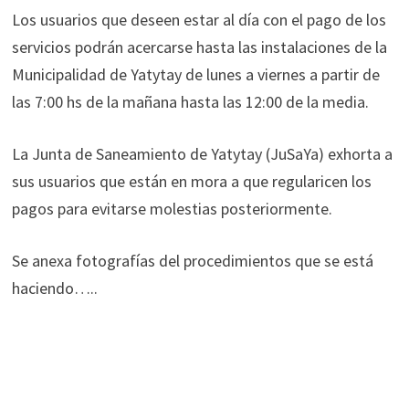
Los usuarios que deseen estar al día con el pago de los
servicios podrán acercarse hasta las instalaciones de la
Municipalidad de Yatytay de lunes a viernes a partir de
las 7:00 hs de la mañana hasta las 12:00 de la media.
La Junta de Saneamiento de Yatytay (JuSaYa) exhorta a
sus usuarios que están en mora a que regularicen los
pagos para evitarse molestias posteriormente.
Se anexa fotografías del procedimientos que se está
haciendo…..