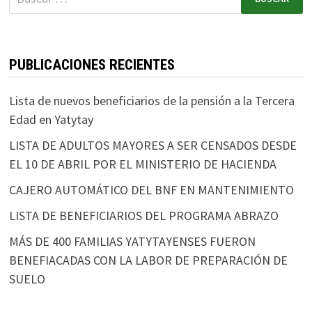
PUBLICACIONES RECIENTES
Lista de nuevos beneficiarios de la pensión a la Tercera
Edad en Yatytay
LISTA DE ADULTOS MAYORES A SER CENSADOS DESDE
EL 10 DE ABRIL POR EL MINISTERIO DE HACIENDA
CAJERO AUTOMÁTICO DEL BNF EN MANTENIMIENTO
LISTA DE BENEFICIARIOS DEL PROGRAMA ABRAZO
MÁS DE 400 FAMILIAS YATYTAYENSES FUERON
BENEFIACADAS CON LA LABOR DE PREPARACIÓN DE
SUELO