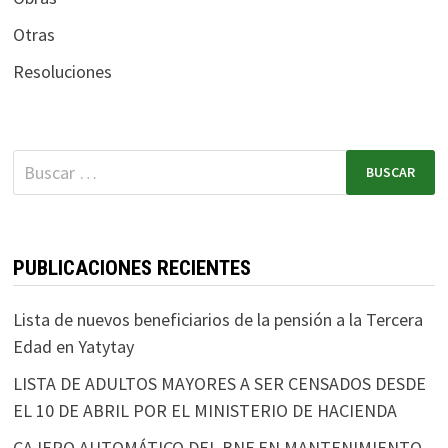
Otras
Resoluciones
PUBLICACIONES RECIENTES
Lista de nuevos beneficiarios de la pensión a la Tercera
Edad en Yatytay
LISTA DE ADULTOS MAYORES A SER CENSADOS DESDE
EL 10 DE ABRIL POR EL MINISTERIO DE HACIENDA
CAJERO AUTOMÁTICO DEL BNF EN MANTENIMIENTO