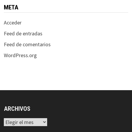
META
Acceder
Feed de entradas
Feed de comentarios
WordPress.org
ARCHIVOS