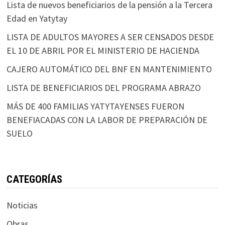
Lista de nuevos beneficiarios de la pensión a la Tercera
Edad en Yatytay
LISTA DE ADULTOS MAYORES A SER CENSADOS DESDE
EL 10 DE ABRIL POR EL MINISTERIO DE HACIENDA
CAJERO AUTOMÁTICO DEL BNF EN MANTENIMIENTO
LISTA DE BENEFICIARIOS DEL PROGRAMA ABRAZO
MÁS DE 400 FAMILIAS YATYTAYENSES FUERON
BENEFIACADAS CON LA LABOR DE PREPARACIÓN DE
SUELO
CATEGORÍAS
Noticias
Obras