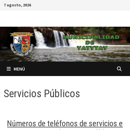
7 agosto, 2026
MENÚ
Servicios Públicos
Números de teléfonos de servicios e