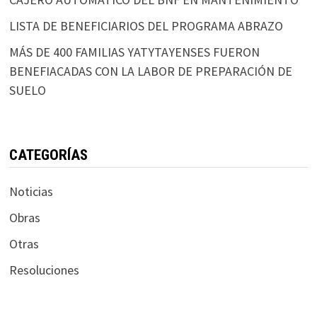
LISTA DE BENEFICIARIOS DEL PROGRAMA ABRAZO
MÁS DE 400 FAMILIAS YATYTAYENSES FUERON
BENEFIACADAS CON LA LABOR DE PREPARACIÓN DE
SUELO
CATEGORÍAS
Noticias
Obras
Otras
Resoluciones