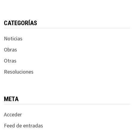
CATEGORÍAS
Noticias
Obras
Otras
Resoluciones
META
Acceder
Feed de entradas