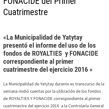
FONACIDE del Primer
Cuatrimestre
«La Municipalidad de Yatytay
presentó el informe del uso de los
fondos de ROYALTIES y FONACIDE
correspondiente al primer
cuatrimestre del ejercicio 2016 «
La Municipalidad de Yatytay durante es transcurso de la
semana rindió cuentas por la utilización de los fondos
de ROYALTIES Y FONACIDE correspondiente al primer
cuatrimestre del ejercicio 2016 a la Controlaría General