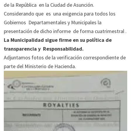
de la República en la Ciudad de Asunción.
Considerando que es una exigencia para todos los
Gobiernos Departamentales y Municipales la
presentación de dicho informe de forma cuatrimestral .
La Municipalidad sigue firme en su política de
transparencia y Responsabilidad.
Adjuntamos fotos de la verificación correspondiente de
parte del Ministerio de Hacienda.