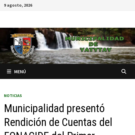
9 agosto, 2026
MENÚ
NOTICIAS
Municipalidad presentó
Rendición de Cuentas del