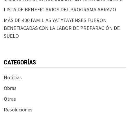
LISTA DE BENEFICIARIOS DEL PROGRAMA ABRAZO
MÁS DE 400 FAMILIAS YATYTAYENSES FUERON
BENEFIACADAS CON LA LABOR DE PREPARACIÓN DE
SUELO
CATEGORÍAS
Noticias
Obras
Otras
Resoluciones