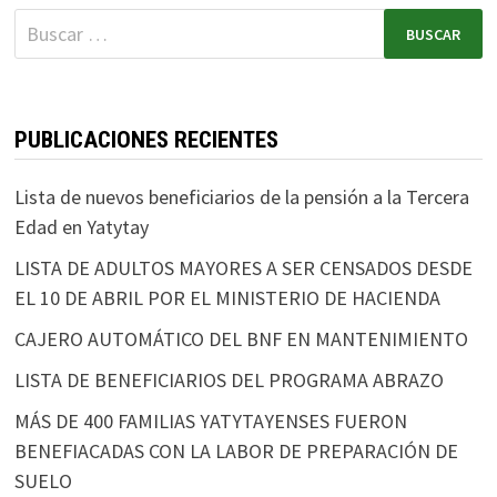
PUBLICACIONES RECIENTES
Lista de nuevos beneficiarios de la pensión a la Tercera
Edad en Yatytay
LISTA DE ADULTOS MAYORES A SER CENSADOS DESDE
EL 10 DE ABRIL POR EL MINISTERIO DE HACIENDA
CAJERO AUTOMÁTICO DEL BNF EN MANTENIMIENTO
LISTA DE BENEFICIARIOS DEL PROGRAMA ABRAZO
MÁS DE 400 FAMILIAS YATYTAYENSES FUERON
BENEFIACADAS CON LA LABOR DE PREPARACIÓN DE
SUELO