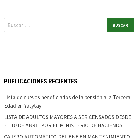
PUBLICACIONES RECIENTES
Lista de nuevos beneficiarios de la pensión a la Tercera
Edad en Yatytay
LISTA DE ADULTOS MAYORES A SER CENSADOS DESDE
EL 10 DE ABRIL POR EL MINISTERIO DE HACIENDA
CAJERO AUTOMÁTICO DEL BNF EN MANTENIMIENTO