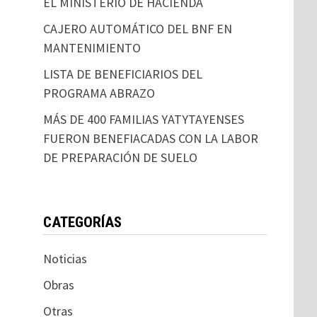
EL MINISTERIO DE HACIENDA
CAJERO AUTOMÁTICO DEL BNF EN
MANTENIMIENTO
LISTA DE BENEFICIARIOS DEL
PROGRAMA ABRAZO
MÁS DE 400 FAMILIAS YATYTAYENSES
FUERON BENEFIACADAS CON LA LABOR
DE PREPARACIÓN DE SUELO
CATEGORÍAS
Noticias
Obras
Otras