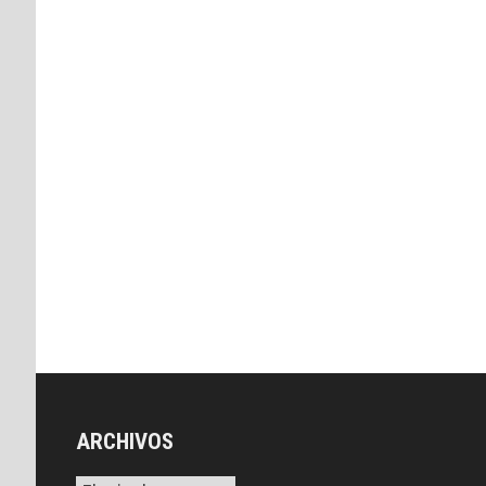
ARCHIVOS