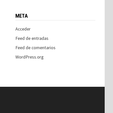
META
Acceder
Feed de entradas
Feed de comentarios
WordPress.org