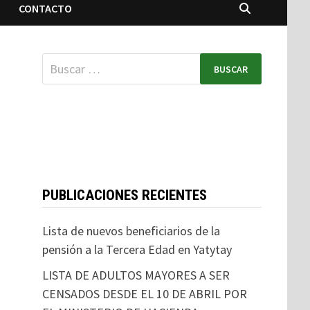
CONTACTO
PUBLICACIONES RECIENTES
Lista de nuevos beneficiarios de la
pensión a la Tercera Edad en Yatytay
LISTA DE ADULTOS MAYORES A SER
CENSADOS DESDE EL 10 DE ABRIL POR