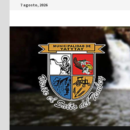
7 agosto, 2026