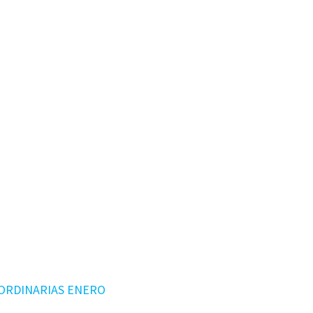
ORDINARIAS ENERO