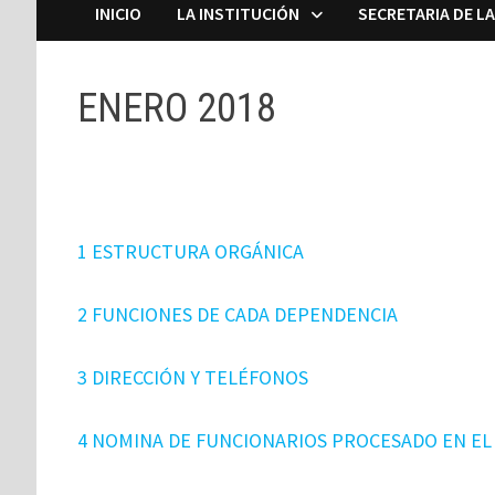
INICIO
LA INSTITUCIÓN
SECRETARIA DE L
ENERO 2018
1 ESTRUCTURA ORGÁNICA
2 FUNCIONES DE CADA DEPENDENCIA
3 DIRECCIÓN Y TELÉFONOS
4 NOMINA DE FUNCIONARIOS PROCESADO EN EL 