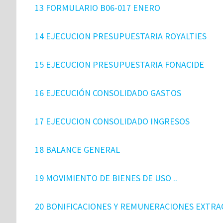
13 FORMULARIO B06-017 ENERO
14 EJECUCION PRESUPUESTARIA ROYALTIES
15 EJECUCION PRESUPUESTARIA FONACIDE
16 EJECUCIÓN CONSOLIDADO GASTOS
17 EJECUCION CONSOLIDADO INGRESOS
18 BALANCE GENERAL
19 MOVIMIENTO DE BIENES DE USO ..
20 BONIFICACIONES Y REMUNERACIONES EXTRA