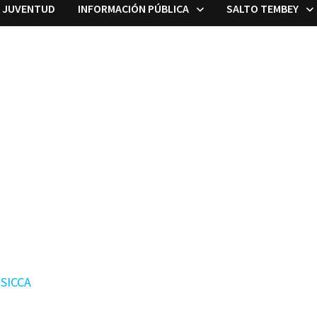
A JUVENTUD
INFORMACIÓN PÚBLICA
SALTO TEMBEY
SICCA