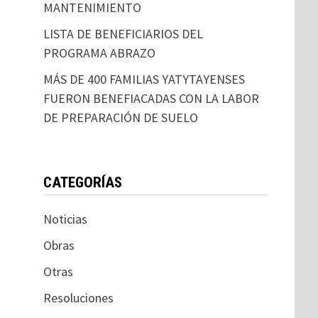
MANTENIMIENTO
LISTA DE BENEFICIARIOS DEL
PROGRAMA ABRAZO
MÁS DE 400 FAMILIAS YATYTAYENSES
FUERON BENEFIACADAS CON LA LABOR
DE PREPARACIÓN DE SUELO
CATEGORÍAS
Noticias
Obras
Otras
Resoluciones