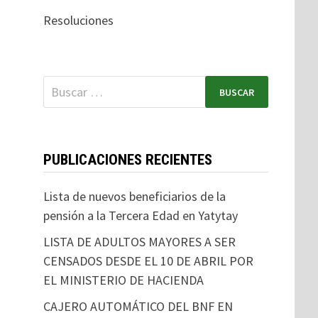
Resoluciones
PUBLICACIONES RECIENTES
Lista de nuevos beneficiarios de la
pensión a la Tercera Edad en Yatytay
LISTA DE ADULTOS MAYORES A SER
CENSADOS DESDE EL 10 DE ABRIL POR
EL MINISTERIO DE HACIENDA
CAJERO AUTOMÁTICO DEL BNF EN