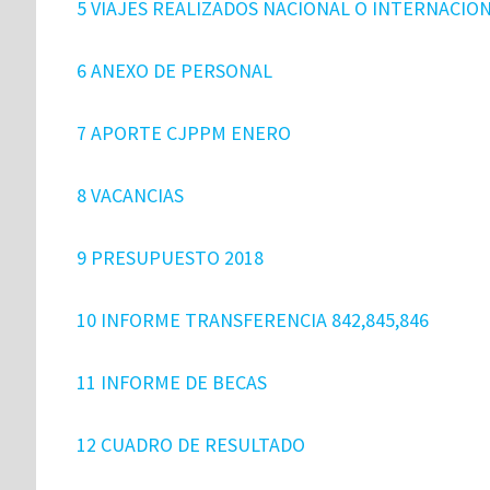
5 VIAJES REALIZADOS NACIONAL O INTERNACIO
6 ANEXO DE PERSONAL
7 APORTE CJPPM ENERO
8 VACANCIAS
9 PRESUPUESTO 2018
10 INFORME TRANSFERENCIA 842,845,846
11 INFORME DE BECAS
12 CUADRO DE RESULTADO