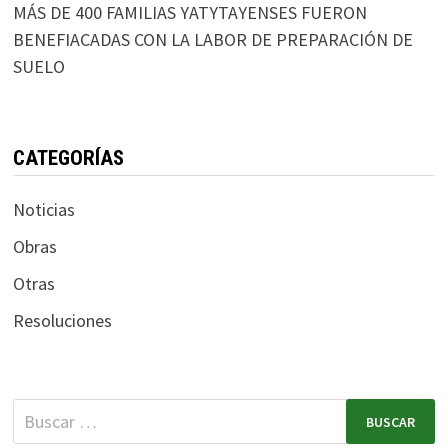
MÁS DE 400 FAMILIAS YATYTAYENSES FUERON
BENEFIACADAS CON LA LABOR DE PREPARACIÓN DE
SUELO
CATEGORÍAS
Noticias
Obras
Otras
Resoluciones