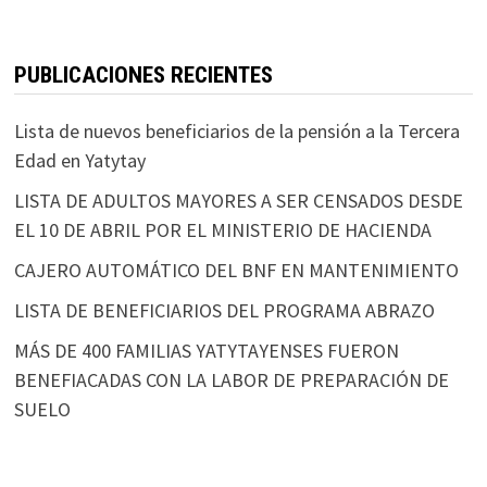
PUBLICACIONES RECIENTES
Lista de nuevos beneficiarios de la pensión a la Tercera
Edad en Yatytay
LISTA DE ADULTOS MAYORES A SER CENSADOS DESDE
EL 10 DE ABRIL POR EL MINISTERIO DE HACIENDA
CAJERO AUTOMÁTICO DEL BNF EN MANTENIMIENTO
LISTA DE BENEFICIARIOS DEL PROGRAMA ABRAZO
MÁS DE 400 FAMILIAS YATYTAYENSES FUERON
BENEFIACADAS CON LA LABOR DE PREPARACIÓN DE
SUELO