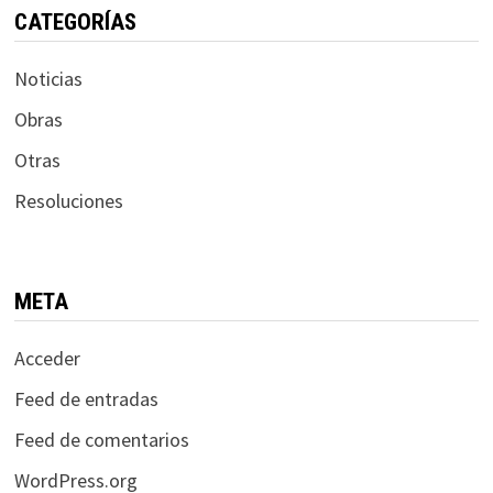
CATEGORÍAS
Noticias
Obras
Otras
Resoluciones
META
Acceder
Feed de entradas
Feed de comentarios
WordPress.org