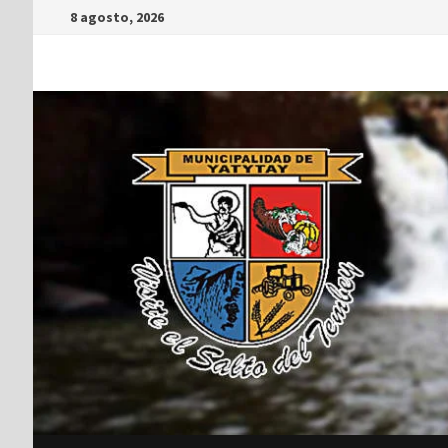
8 agosto, 2026