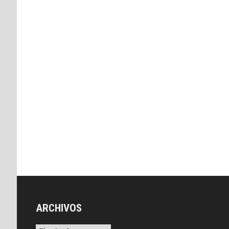
ARCHIVOS