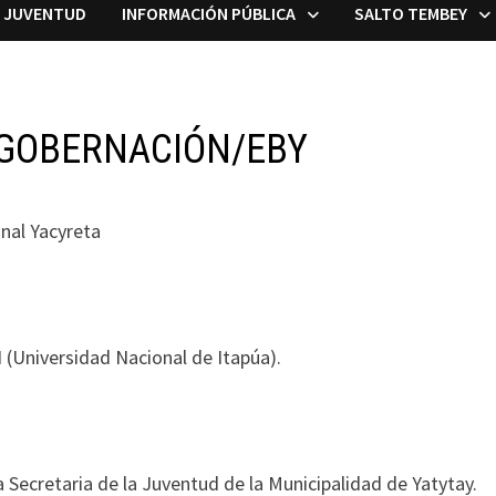
A JUVENTUD
INFORMACIÓN PÚBLICA
SALTO TEMBEY
 GOBERNACIÓN/EBY
nal Yacyreta
 (Universidad Nacional de Itapúa).
a Secretaria de la Juventud de la Municipalidad de Yatytay.