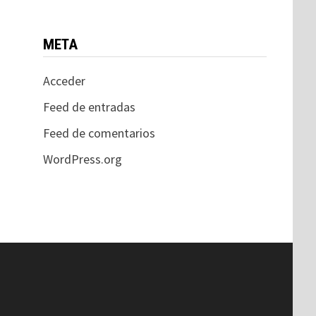
META
Acceder
Feed de entradas
Feed de comentarios
WordPress.org