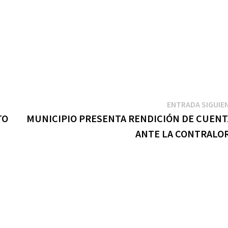
ENTRADA SIGUIE
TO
MUNICIPIO PRESENTA RENDICIÓN DE CUENT
ANTE LA CONTRALOR