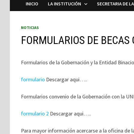
INICIO
LA INSTITUCIÓN
SECRETARIA DE L
NOTICIAS
FORMULARIOS DE BECAS
Formularios de la Gobernación y la Entidad Binacio
formulario
Descargar aqui…..
Formularios convenio de la Gobernación con la UNI
formulario 2
Descargar aqui…..
Para mayor información acercarse a la oficina de l