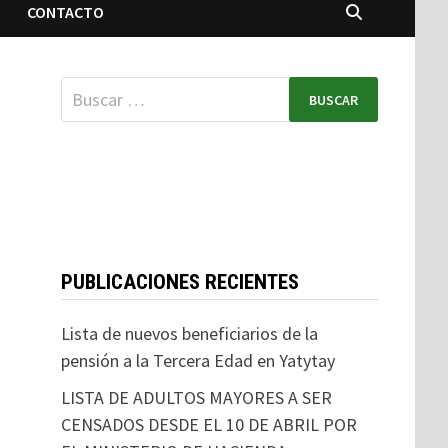
CONTACTO
PUBLICACIONES RECIENTES
Lista de nuevos beneficiarios de la
pensión a la Tercera Edad en Yatytay
LISTA DE ADULTOS MAYORES A SER
CENSADOS DESDE EL 10 DE ABRIL POR