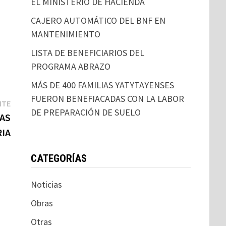
EL MINISTERIO DE HACIENDA
CAJERO AUTOMÁTICO DEL BNF EN
MANTENIMIENTO
LISTA DE BENEFICIARIOS DEL
PROGRAMA ABRAZO
MÁS DE 400 FAMILIAS YATYTAYENSES
FUERON BENEFIACADAS CON LA LABOR
NTE
DE PREPARACIÓN DE SUELO
AS
IA
CATEGORÍAS
Noticias
Obras
Otras