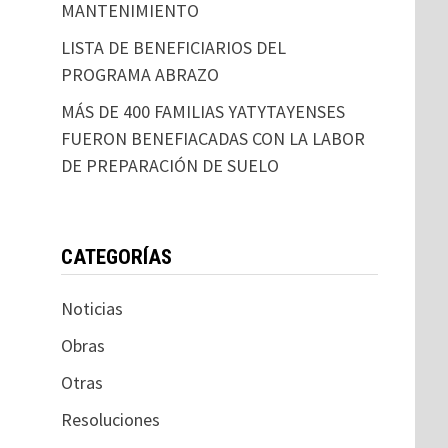
MANTENIMIENTO
LISTA DE BENEFICIARIOS DEL
PROGRAMA ABRAZO
MÁS DE 400 FAMILIAS YATYTAYENSES
FUERON BENEFIACADAS CON LA LABOR
DE PREPARACIÓN DE SUELO
CATEGORÍAS
Noticias
Obras
Otras
Resoluciones