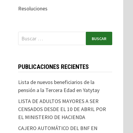
Resoluciones
PUBLICACIONES RECIENTES
Lista de nuevos beneficiarios de la
pensión a la Tercera Edad en Yatytay
LISTA DE ADULTOS MAYORES A SER
CENSADOS DESDE EL 10 DE ABRIL POR
EL MINISTERIO DE HACIENDA
CAJERO AUTOMÁTICO DEL BNF EN