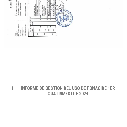
INFORME DE GESTIÓN DEL USO DE FONACIDE 1ER
CUATRIMESTRE 2024