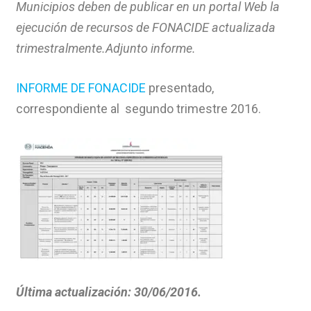
Municipios deben de publicar en un portal Web la
ejecución de recursos de FONACIDE actualizada
trimestralmente.Adjunto informe.
INFORME DE FONACIDE
presentado,
correspondiente al segundo trimestre 201
6.
Última actualización: 30/06/2016.