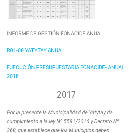
INFORME DE GESTIÓN FONACIDE ANUAL
B01-08 YATYTAY ANUAL
EJECUCIÓN PRESUPUESTARIA FONACIDE- ANUAL
2018
2017
Por la presente la Municipalidad de Yatytay da
cumplimiento a la ley Nº 5581/2016 y Decreto Nº
368, que establece que los Municipios deben