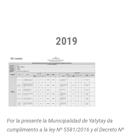
2019
Por la presente la Municipalidad de Yatytay da
cumplimiento a la ley Nº 5581/2016 y el Decreto Nº