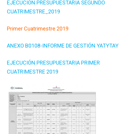
EJECUCIÓN PRESUPUESTARIA SEGUNDO
CUATRIMESTRE_2019
Primer Cuatrimestre 2019
ANEXO B0108-INFORME DE GESTIÓN YATYTAY
EJECUCIÓN PRESUPUESTARIA PRIMER
CUATRIMESTRE 2019