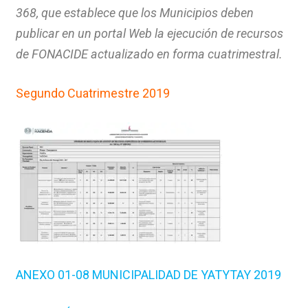
368, que establece que los Municipios deben
publicar en un portal Web la ejecución de recursos
de FONACIDE actualizado en forma cuatrimestral.
Segundo Cuatrimestre 2019
ANEXO 01-08 MUNICIPALIDAD DE YATYTAY 2019