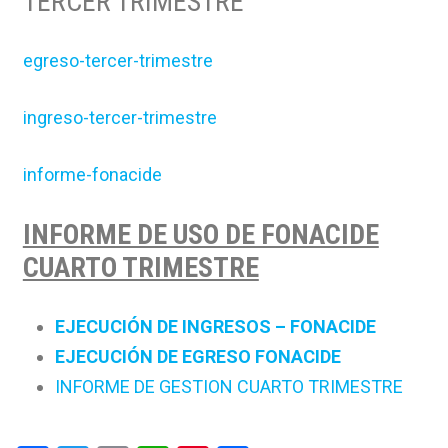
TERCER TRIMESTRE”
egreso-tercer-trimestre
ingreso-tercer-trimestre
informe-fonacide
INFORME DE USO DE FONACIDE
CUARTO TRIMESTRE
EJECUCIÓN DE INGRESOS – FONACIDE
EJECUCIÓN DE EGRESO FONACIDE
INFORME DE GESTION CUARTO TRIMESTRE