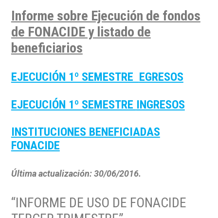
Informe sobre Ejecución de fondos
de FONACIDE y listado de
beneficiarios
EJECUCIÓN 1º SEMESTRE
EGRESOS
EJECUCIÓN 1º SEMESTRE
INGRESOS
INSTITUCIONES BENEFICIADAS
FONACIDE
Última actualización: 30/06/2016.
“INFORME DE USO DE FONACIDE