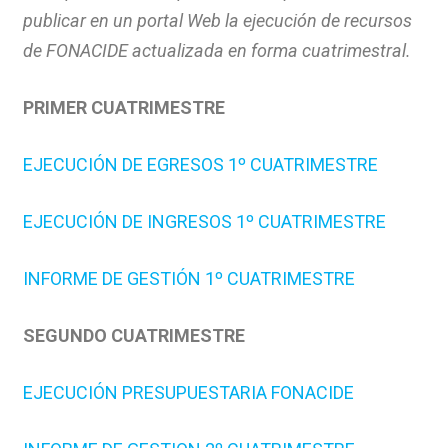
publicar en un portal Web la ejecución de recursos
de FONACIDE actualizada en forma cuatrimestral.
PRIMER CUATRIMESTRE
EJECUCIÓN DE EGRESOS 1º CUATRIMESTRE
EJECUCIÓN DE INGRESOS 1º CUATRIMESTRE
INFORME DE GESTIÓN 1º CUATRIMESTRE
SEGUNDO CUATRIMESTRE
EJECUCIÓN PRESUPUESTARIA FONACIDE