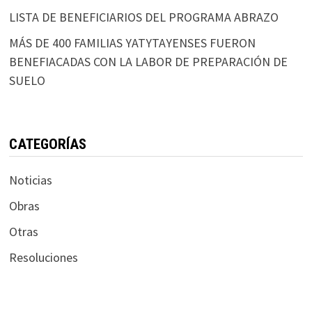
LISTA DE BENEFICIARIOS DEL PROGRAMA ABRAZO
MÁS DE 400 FAMILIAS YATYTAYENSES FUERON
BENEFIACADAS CON LA LABOR DE PREPARACIÓN DE
SUELO
CATEGORÍAS
Noticias
Obras
Otras
Resoluciones