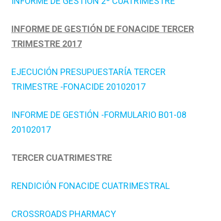
INFORME DE GESTION 2º CUATRIMESTRE
INFORME DE GESTIÓN DE FONACIDE TERCER
TRIMESTRE 2017
EJECUCIÓN PRESUPUESTARÍA TERCER
TRIMESTRE -FONACIDE 20102017
INFORME DE GESTIÓN -FORMULARIO B01-08
20102017
TERCER CUATRIMESTRE
RENDICIÓN FONACIDE CUATRIMESTRAL
CROSSROADS PHARMACY