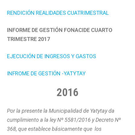
RENDICIÓN REALIDADES CUATRIMESTRAL
INFORME DE GESTIÓN FONACIDE CUARTO
TRIMESTRE 2017
EJECUCIÓN DE INGRESOS Y GASTOS
INFROME DE GESTIÓN -YATYTAY
2016
Por la presente la Municipalidad de Yatytay da
cumplimiento a la ley Nº 5581/2016 y Decreto Nº
368, que establece básicamente que los