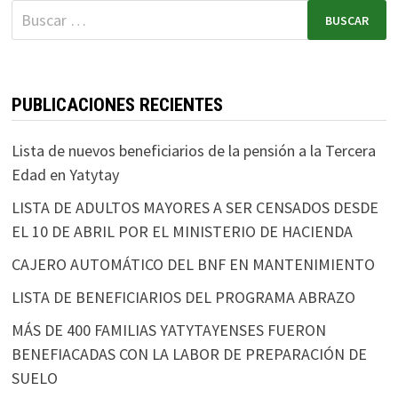
PUBLICACIONES RECIENTES
Lista de nuevos beneficiarios de la pensión a la Tercera
Edad en Yatytay
LISTA DE ADULTOS MAYORES A SER CENSADOS DESDE
EL 10 DE ABRIL POR EL MINISTERIO DE HACIENDA
CAJERO AUTOMÁTICO DEL BNF EN MANTENIMIENTO
LISTA DE BENEFICIARIOS DEL PROGRAMA ABRAZO
MÁS DE 400 FAMILIAS YATYTAYENSES FUERON
BENEFIACADAS CON LA LABOR DE PREPARACIÓN DE
SUELO