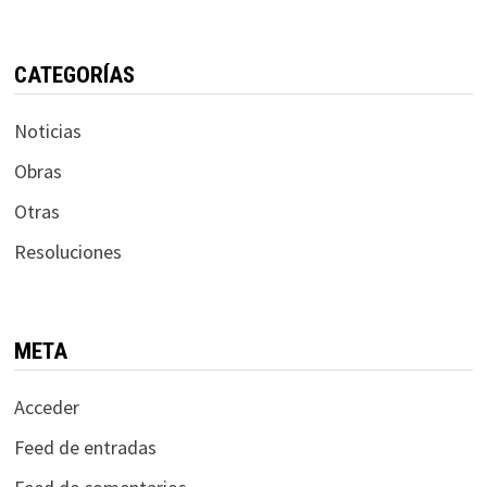
CATEGORÍAS
Noticias
Obras
Otras
Resoluciones
META
Acceder
Feed de entradas