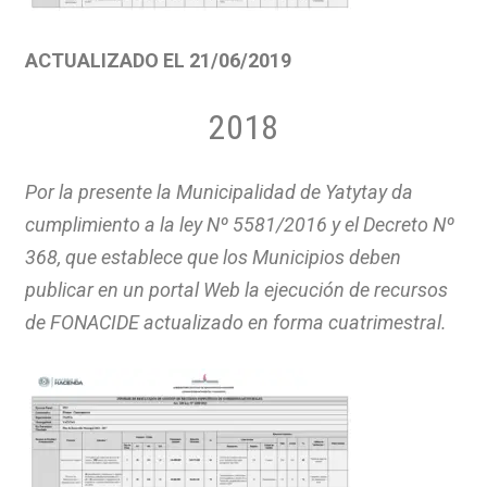
ACTUALIZADO EL 21/06/2019
2018
Por la presente la Municipalidad de Yatytay da
cumplimiento a la ley Nº 5581/2016 y el Decreto Nº
368, que establece que los Municipios deben
publicar en un portal Web la ejecución de recursos
de FONACIDE actualizado en forma cuatrimestral.