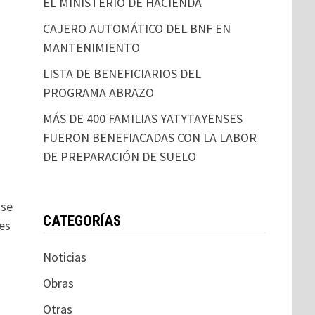
EL MINISTERIO DE HACIENDA
CAJERO AUTOMÁTICO DEL BNF EN
MANTENIMIENTO
LISTA DE BENEFICIARIOS DEL
PROGRAMA ABRAZO
MÁS DE 400 FAMILIAS YATYTAYENSES
FUERON BENEFIACADAS CON LA LABOR
DE PREPARACIÓN DE SUELO
 se
CATEGORÍAS
es
Noticias
Obras
Otras