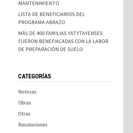
MANTENIMIENTO
LISTA DE BENEFICIARIOS DEL
PROGRAMA ABRAZO
MÁS DE 400 FAMILIAS YATYTAYENSES
FUERON BENEFIACADAS CON LA LABOR
DE PREPARACIÓN DE SUELO
CATEGORÍAS
Noticias
Obras
Otras
Resoluciones