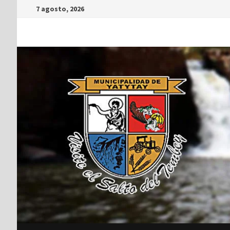
7 agosto, 2026