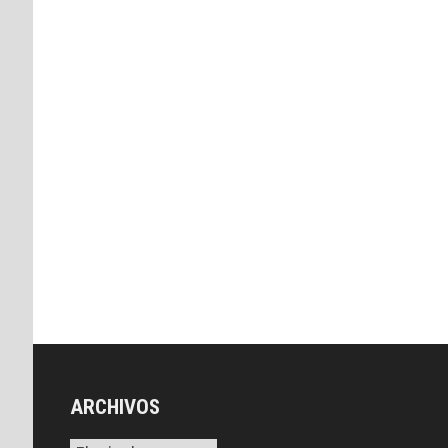
ARCHIVOS