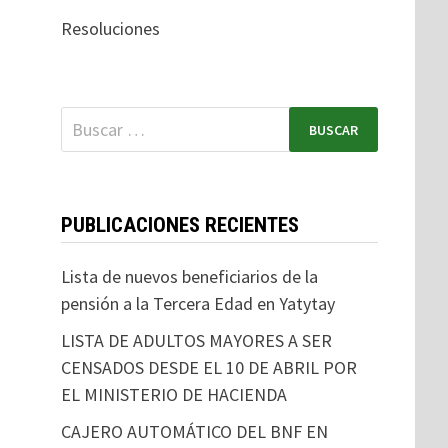
Resoluciones
PUBLICACIONES RECIENTES
Lista de nuevos beneficiarios de la
pensión a la Tercera Edad en Yatytay
LISTA DE ADULTOS MAYORES A SER
CENSADOS DESDE EL 10 DE ABRIL POR
EL MINISTERIO DE HACIENDA
CAJERO AUTOMÁTICO DEL BNF EN