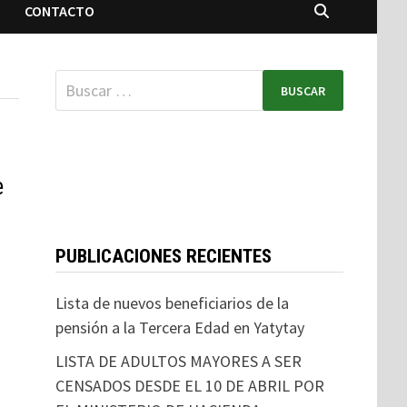
CONTACTO
e
PUBLICACIONES RECIENTES
Lista de nuevos beneficiarios de la
pensión a la Tercera Edad en Yatytay
LISTA DE ADULTOS MAYORES A SER
CENSADOS DESDE EL 10 DE ABRIL POR