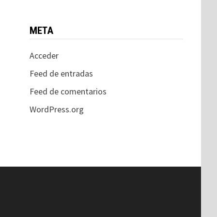
META
Acceder
Feed de entradas
Feed de comentarios
WordPress.org